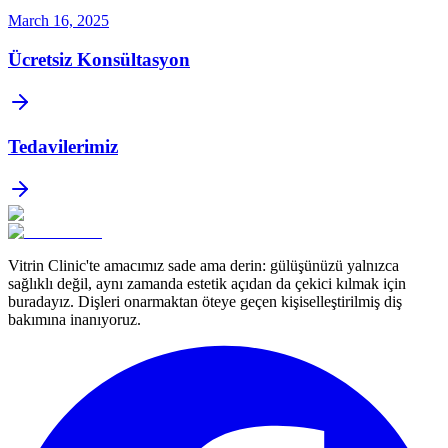
March 16, 2025
Ücretsiz Konsültasyon
Tedavilerimiz
Vitrin Clinic'te amacımız sade ama derin: gülüşünüzü yalnızca
sağlıklı değil, aynı zamanda estetik açıdan da çekici kılmak için
buradayız. Dişleri onarmaktan öteye geçen kişiselleştirilmiş diş
bakımına inanıyoruz.