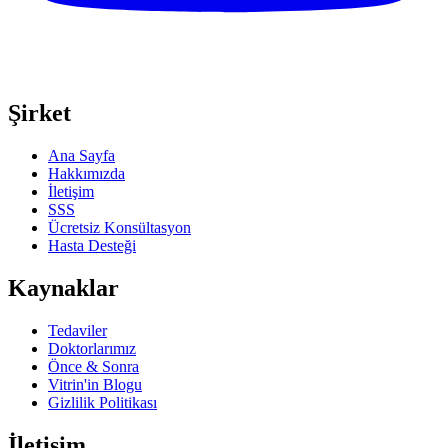
Şirket
Ana Sayfa
Hakkımızda
İletişim
SSS
Ücretsiz Konsültasyon
Hasta Desteği
Kaynaklar
Tedaviler
Doktorlarımız
Önce & Sonra
Vitrin'in Blogu
Gizlilik Politikası
İletişim