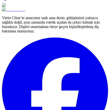
Vitrin Clinic'te amacımız sade ama derin: gülüşünüzü yalnızca
sağlıklı değil, aynı zamanda estetik açıdan da çekici kılmak için
buradayız. Dişleri onarmaktan öteye geçen kişiselleştirilmiş diş
bakımına inanıyoruz.