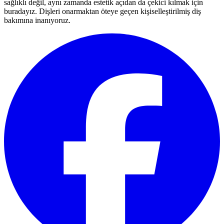
sağlıklı değil, aynı zamanda estetik açıdan da çekici kılmak için
buradayız. Dişleri onarmaktan öteye geçen kişiselleştirilmiş diş
bakımına inanıyoruz.