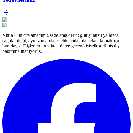
Vitrin Clinic'te amacımız sade ama derin: gülüşünüzü yalnızca
sağlıklı değil, aynı zamanda estetik açıdan da çekici kılmak için
buradayız. Dişleri onarmaktan öteye geçen kişiselleştirilmiş diş
bakımına inanıyoruz.