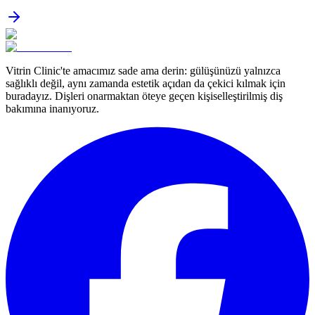
Vitrin Clinic'te amacımız sade ama derin: gülüşünüzü yalnızca
sağlıklı değil, aynı zamanda estetik açıdan da çekici kılmak için
buradayız. Dişleri onarmaktan öteye geçen kişiselleştirilmiş diş
bakımına inanıyoruz.