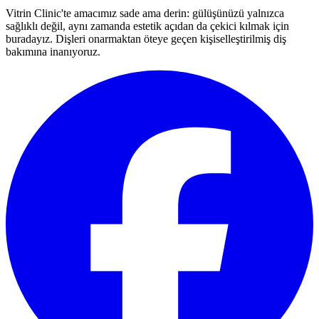
Vitrin Clinic'te amacımız sade ama derin: gülüşünüzü yalnızca
sağlıklı değil, aynı zamanda estetik açıdan da çekici kılmak için
buradayız. Dişleri onarmaktan öteye geçen kişiselleştirilmiş diş
bakımına inanıyoruz.