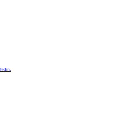
fedin.