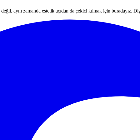
 değil, aynı zamanda estetik açıdan da çekici kılmak için buradayız. Diş