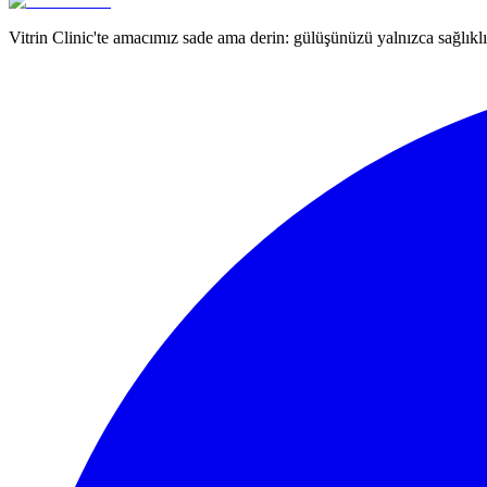
Vitrin Clinic'te amacımız sade ama derin: gülüşünüzü yalnızca sağlıklı