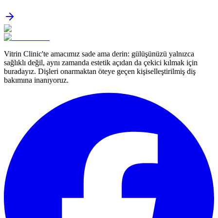
Vitrin Clinic'te amacımız sade ama derin: gülüşünüzü yalnızca
sağlıklı değil, aynı zamanda estetik açıdan da çekici kılmak için
buradayız. Dişleri onarmaktan öteye geçen kişiselleştirilmiş diş
bakımına inanıyoruz.