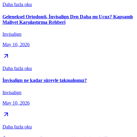
Daha fazla oku
Geleneksel Ortodonti, İnvisalign Den Daha mı Ucuz? Kapsamlı
Maliyet Karşılaştırma Rehberi
Invisalign
May 10, 2026
Daha fazla oku
İnvisalign ne kadar süreyle takmalısınız?
Invisalign
May 10, 2026
Daha fazla oku