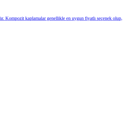
ır. Kompozit kaplamalar genellikle en uygun fiyatlı seçenek olup,