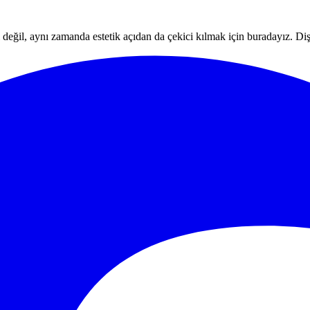
 değil, aynı zamanda estetik açıdan da çekici kılmak için buradayız. Diş