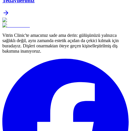
Tedavilerimiz
Vitrin Clinic'te amacımız sade ama derin: gülüşünüzü yalnızca
sağlıklı değil, aynı zamanda estetik açıdan da çekici kılmak için
buradayız. Dişleri onarmaktan öteye geçen kişiselleştirilmiş diş
bakımına inanıyoruz.