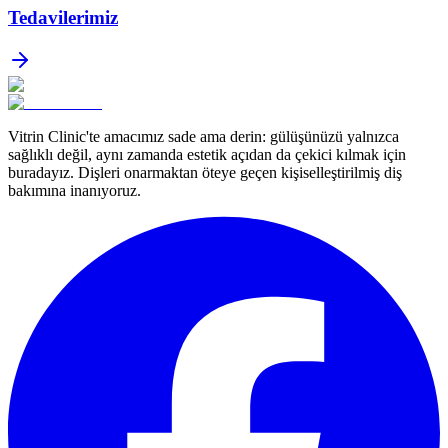
Tedavilerimiz
Vitrin Clinic'te amacımız sade ama derin: gülüşünüzü yalnızca
sağlıklı değil, aynı zamanda estetik açıdan da çekici kılmak için
buradayız. Dişleri onarmaktan öteye geçen kişiselleştirilmiş diş
bakımına inanıyoruz.